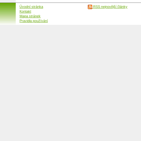
Úvodní stránka
RSS nejnovější články
Kontakt
Mapa stránek
Pravidla používání