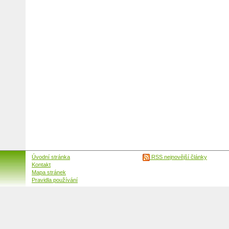
Úvodní stránka
RSS nejnovější články
Kontakt
Mapa stránek
Pravidla používání