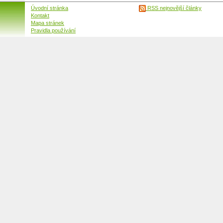
Úvodní stránka
RSS nejnovější články
Kontakt
Mapa stránek
Pravidla používání