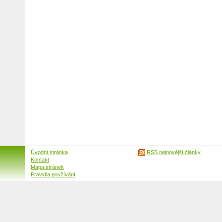
Úvodní stránka
RSS nejnovější články
Kontakt
Mapa stránek
Pravidla používání