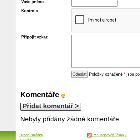
Vaše jméno
Kontrola
Připojit vzkaz
Položky označené
*
jsou po
Komentáře
Přidat komentář >
Nebyly přidány žádné komentáře.
Úvodní stránka
RSS nejnovější články
Kontakt