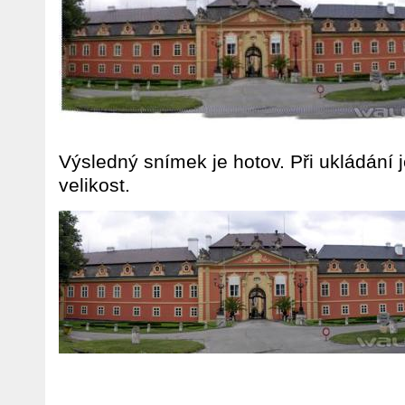
Výsledný snímek je hotov. Při ukládání 
velikost.