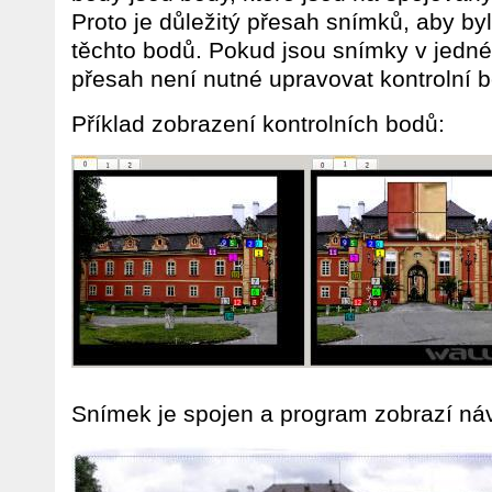
Proto je důležitý přesah snímků, aby byl
těchto bodů. Pokud jsou snímky v jedné
přesah není nutné upravovat kontrolní b
Příklad zobrazení kontrolních bodů:
Snímek je spojen a program zobrazí náv