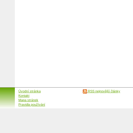
Úvodní stránka
RSS nejnovější články
Kontakt
Mapa stránek
Pravidla používání