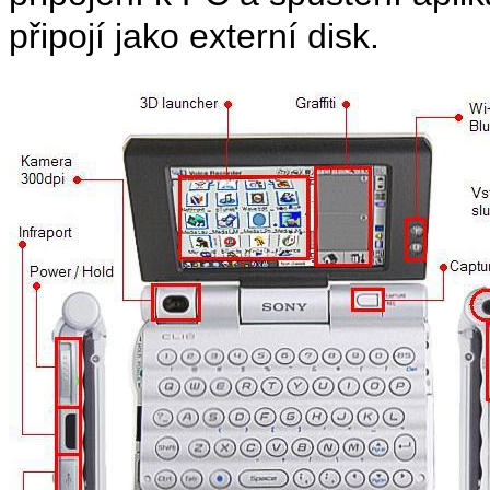
připojí jako externí disk.