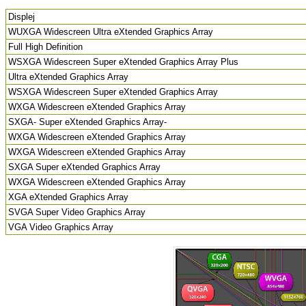
Displej
WUXGA Widescreen Ultra eXtended Graphics Array
Full High Definition
WSXGA Widescreen Super eXtended Graphics Array Plus
Ultra eXtended Graphics Array
WSXGA Widescreen Super eXtended Graphics Array
WXGA Widescreen eXtended Graphics Array
SXGA- Super eXtended Graphics Array-
WXGA Widescreen eXtended Graphics Array
WXGA Widescreen eXtended Graphics Array
SXGA Super eXtended Graphics Array
WXGA Widescreen eXtended Graphics Array
XGA eXtended Graphics Array
SVGA Super Video Graphics Array
VGA Video Graphics Array