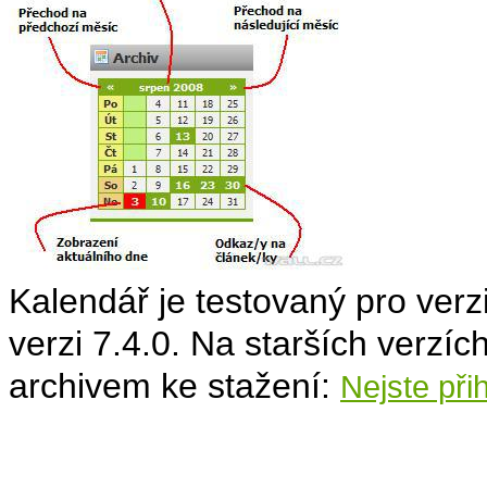
Kalendář je testovaný pro verzi
verzi 7.4.0. Na starších verzí
archivem ke stažení:
Nejste při