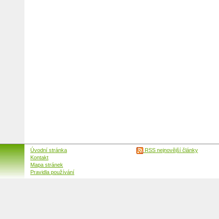
Úvodní stránka
RSS nejnovější články
Kontakt
Mapa stránek
Pravidla používání