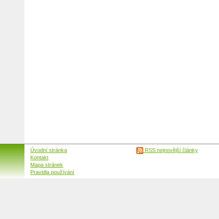
Úvodní stránka
RSS nejnovější články
Kontakt
Mapa stránek
Pravidla používání