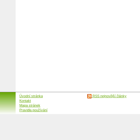
Úvodní stránka
RSS nejnovější články
Kontakt
Mapa stránek
Pravidla používání