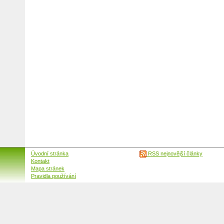
Úvodní stránka
RSS nejnovější články
Kontakt
Mapa stránek
Pravidla používání