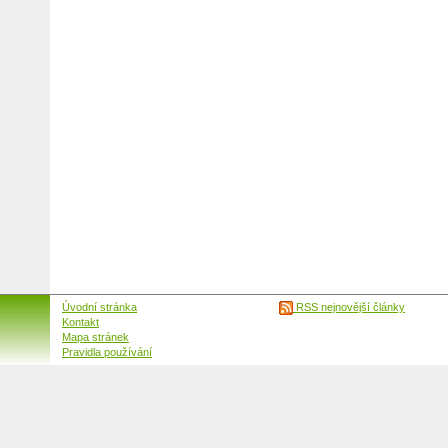
Úvodní stránka
RSS nejnovější články
Kontakt
Mapa stránek
Pravidla používání