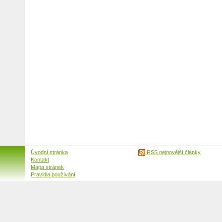
Úvodní stránka
RSS nejnovější články
Kontakt
Mapa stránek
Pravidla používání