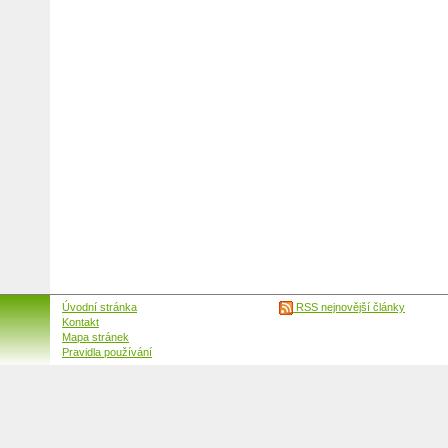
Úvodní stránka
RSS nejnovější články
Kontakt
Mapa stránek
Pravidla používání