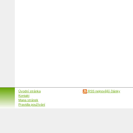
Úvodní stránka
RSS nejnovější články
Kontakt
Mapa stránek
Pravidla používání