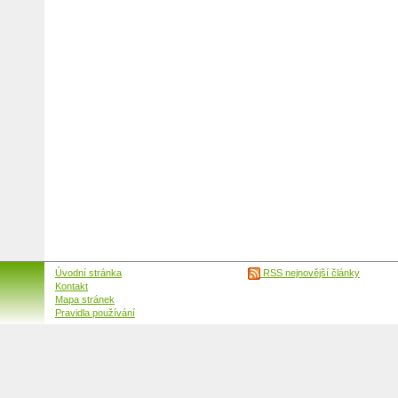
Úvodní stránka
RSS nejnovější články
Kontakt
Mapa stránek
Pravidla používání