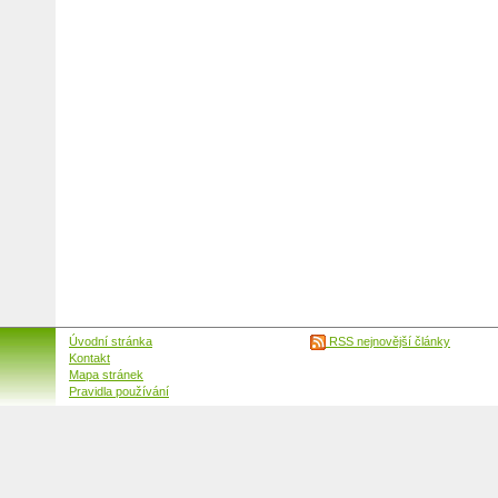
Úvodní stránka
RSS nejnovější články
Kontakt
Mapa stránek
Pravidla používání