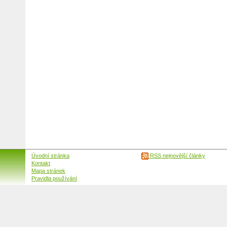
Úvodní stránka
RSS nejnovější články
Kontakt
Mapa stránek
Pravidla používání