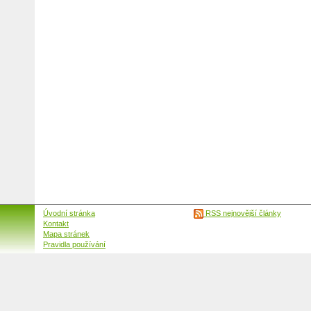
Úvodní stránka
RSS nejnovější články
Kontakt
Mapa stránek
Pravidla používání