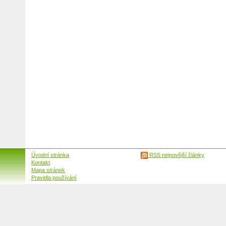
Úvodní stránka
RSS nejnovější články
Kontakt
Mapa stránek
Pravidla používání