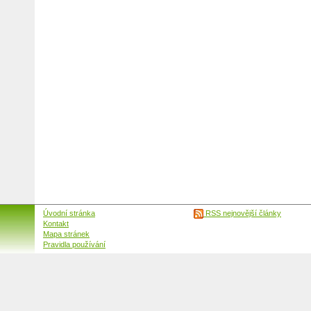
Úvodní stránka
RSS nejnovější články
Kontakt
Mapa stránek
Pravidla používání