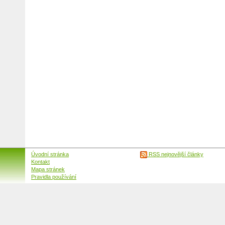
Úvodní stránka
RSS nejnovější články
Kontakt
Mapa stránek
Pravidla používání