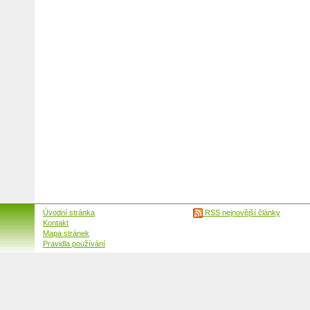
Úvodní stránka
RSS nejnovější články
Kontakt
Mapa stránek
Pravidla používání