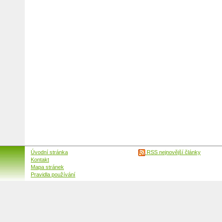
Úvodní stránka
RSS nejnovější články
Kontakt
Mapa stránek
Pravidla používání