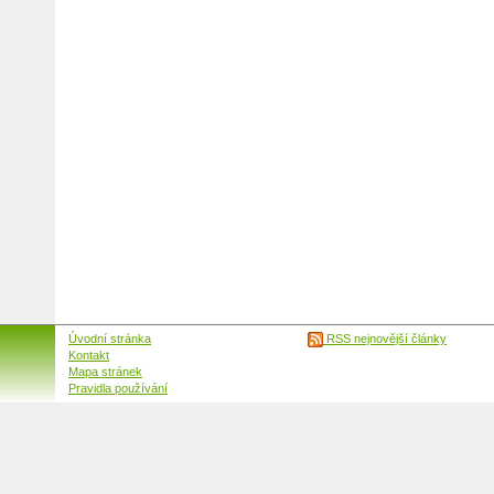
Úvodní stránka
RSS nejnovější články
Kontakt
Mapa stránek
Pravidla používání