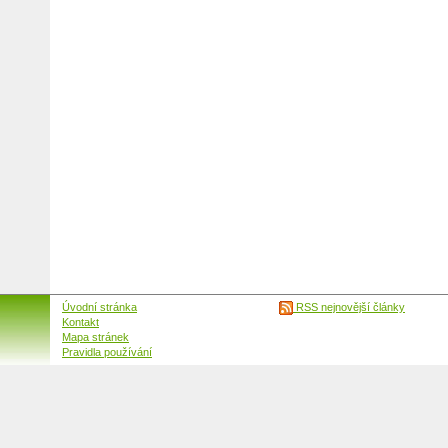
Úvodní stránka
RSS nejnovější články
Kontakt
Mapa stránek
Pravidla používání