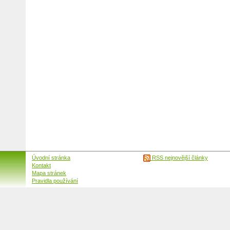
Úvodní stránka
RSS nejnovější články
Kontakt
Mapa stránek
Pravidla používání