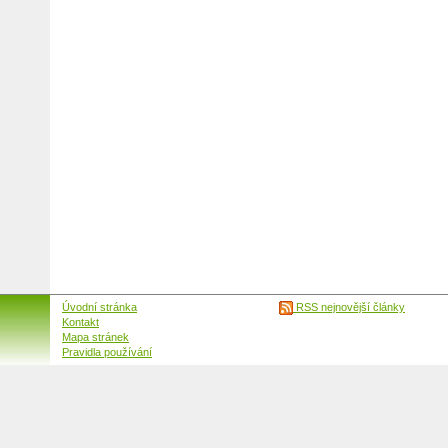
Úvodní stránka
RSS nejnovější články
Kontakt
Mapa stránek
Pravidla používání