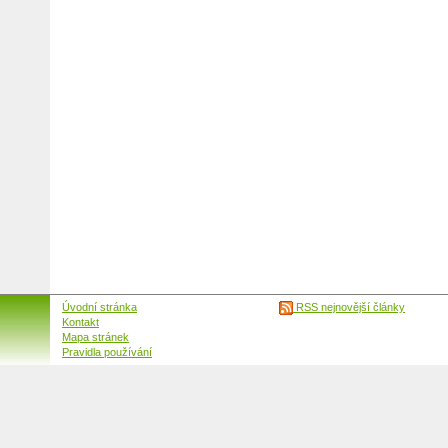
Úvodní stránka
RSS nejnovější články
Kontakt
Mapa stránek
Pravidla používání