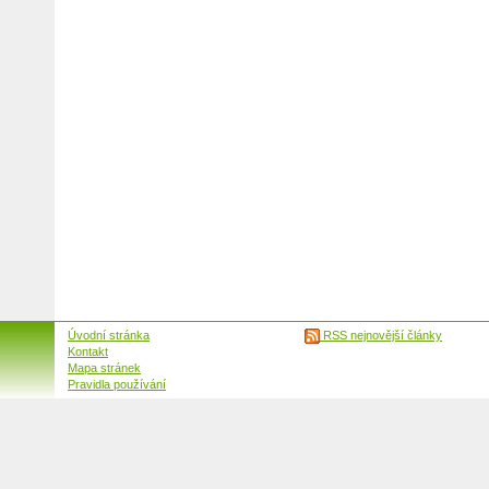
Úvodní stránka
RSS nejnovější články
Kontakt
Mapa stránek
Pravidla používání