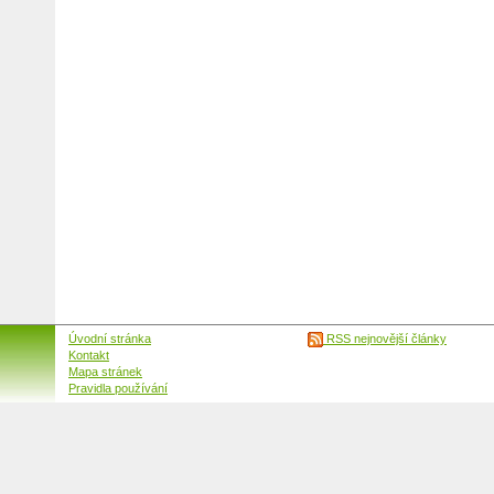
Úvodní stránka
RSS nejnovější články
Kontakt
Mapa stránek
Pravidla používání