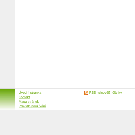
Úvodní stránka
RSS nejnovější články
Kontakt
Mapa stránek
Pravidla používání