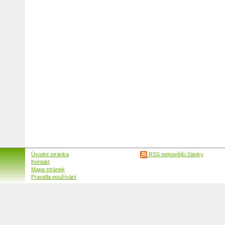
Úvodní stránka
RSS nejnovější články
Kontakt
Mapa stránek
Pravidla používání