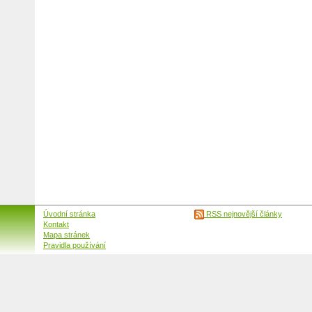
Úvodní stránka
RSS nejnovější články
Kontakt
Mapa stránek
Pravidla používání