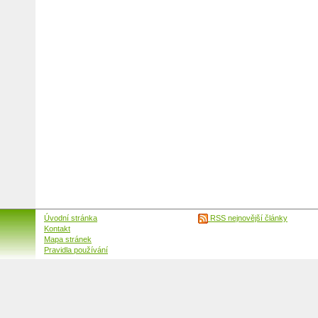
Úvodní stránka
RSS nejnovější články
Kontakt
Mapa stránek
Pravidla používání