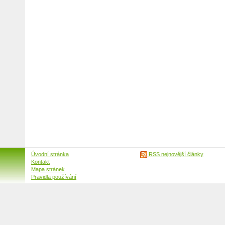
Úvodní stránka
RSS nejnovější články
Kontakt
Mapa stránek
Pravidla používání