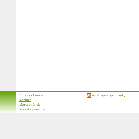
Úvodní stránka
RSS nejnovější články
Kontakt
Mapa stránek
Pravidla používání