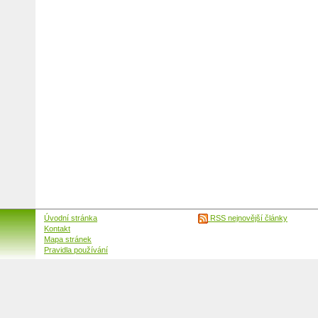
Úvodní stránka
RSS nejnovější články
Kontakt
Mapa stránek
Pravidla používání