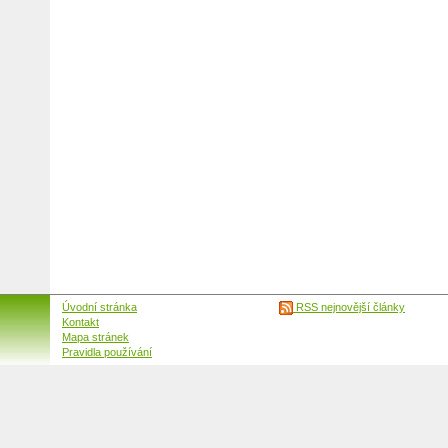
Úvodní stránka
RSS nejnovější články
Kontakt
Mapa stránek
Pravidla používání