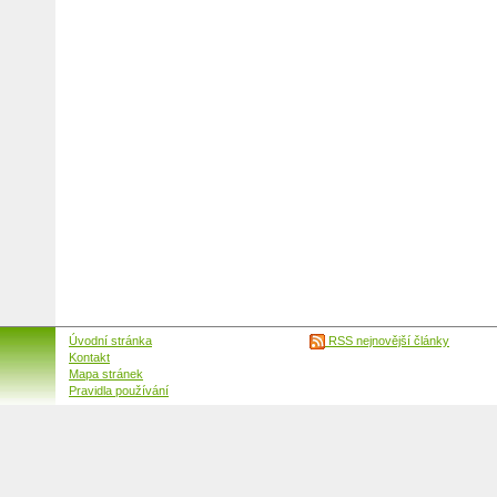
Úvodní stránka
RSS nejnovější články
Kontakt
Mapa stránek
Pravidla používání