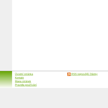
Úvodní stránka
RSS nejnovější články
Kontakt
Mapa stránek
Pravidla používání