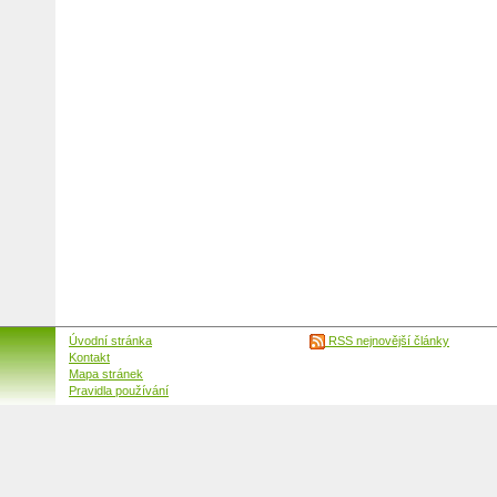
Úvodní stránka
RSS nejnovější články
Kontakt
Mapa stránek
Pravidla používání