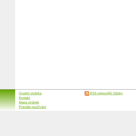
Úvodní stránka
RSS nejnovější články
Kontakt
Mapa stránek
Pravidla používání