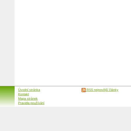
Úvodní stránka
RSS nejnovější články
Kontakt
Mapa stránek
Pravidla používání