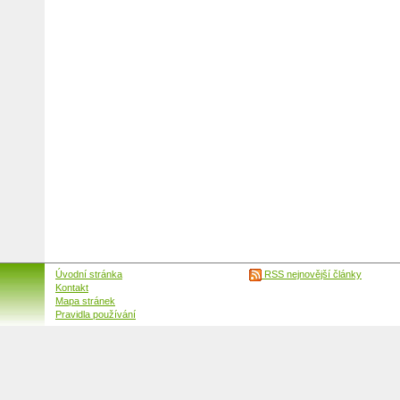
Úvodní stránka
RSS nejnovější články
Kontakt
Mapa stránek
Pravidla používání