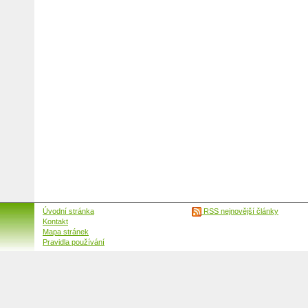
Úvodní stránka
RSS nejnovější články
Kontakt
Mapa stránek
Pravidla používání