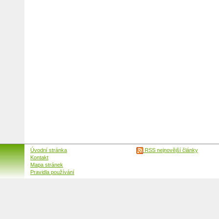
Úvodní stránka
RSS nejnovější články
Kontakt
Mapa stránek
Pravidla používání